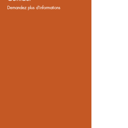
Demandez plus d'informations