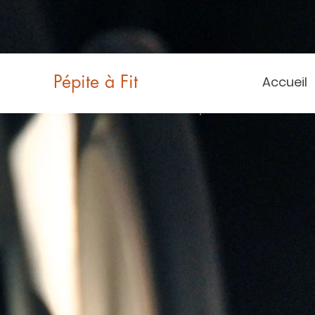
Pépite à Fit
Accueil