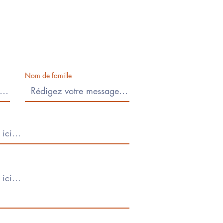
Nom de famille