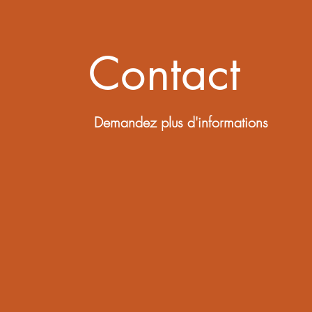
Contact
Demandez plus d'informations