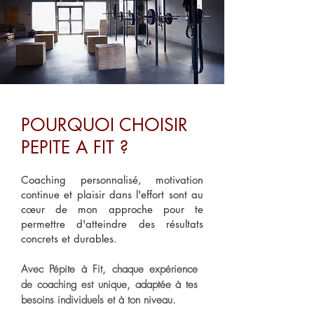
POURQUOI CHOISIR
PEPITE A FIT ?
Coaching personnalisé, motivation
continue et plaisir dans l'effort sont au
cœur de mon approche pour te
permettre d'atteindre des résultats
concrets et durables.
Avec Pépite à Fit, chaque expérience
de coaching est unique, adaptée à tes
besoins individuels et à ton niveau.