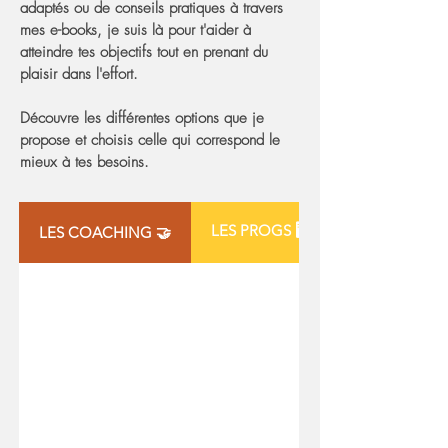
adaptés ou de conseils pratiques à travers
mes e-books, je suis là pour t'aider à
atteindre tes objectifs tout en prenant du
plaisir dans l'effort.
Découvre les différentes options que je
propose et choisis celle qui correspond le
mieux à tes besoins.
LES PROGS 🖥️
LES COACHING 🤝