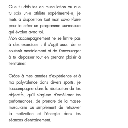
Que tu débutes en musculation ou que
tu sois un·e athlète expérimenté·e, je
mets à disposition tout mon savoir-faire
pour te créer un programme sur-mesure
qui évolue avec toi.
Mon accompagnement ne se limite pas
à des exercices : il s'agit aussi de te
soutenir mentalement et de t'encourager
à te dépasser tout en prenant plaisir à
t'entraîner.
Grâce à mes années d'expérience et à
ma polyvalence dans divers sports, je
t'accompagne dans la réalisation de tes
objectifs, qu'il s'agisse d'améliorer tes
performances, de prendre de la masse
musculaire ou simplement de retrouver
la motivation et l'énergie dans tes
séances d'entraînement.