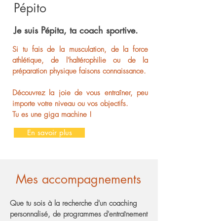
Pépito
Je suis Pépita, ta coach sportive.
Si tu fais de la musculation, de la force
athlétique, de l'haltérophilie ou de la
préparation physique faisons connaissance.
Découvrez la joie de vous entraîner, peu
importe votre niveau ou vos objectifs.
Tu es une giga machine !
En savoir plus
Mes accompagnements
​Que tu sois à la recherche d'un coaching
personnalisé, de programmes d'entraînement